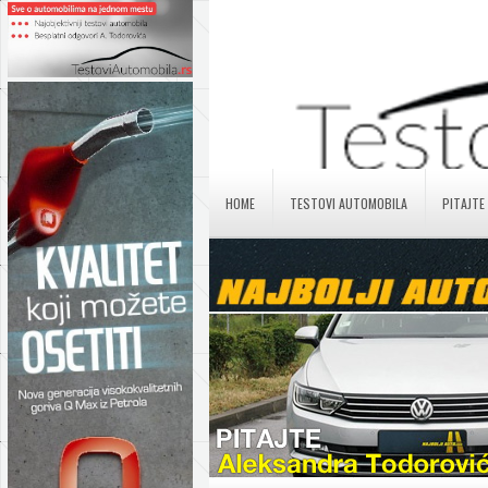
HOME
TESTOVI AUTOMOBILA
PITAJTE