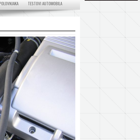
POLOVNJAKA
TESTOVI AUTOMOBILA