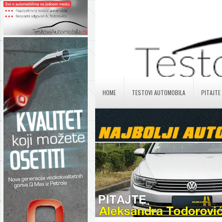
HOME
TESTOVI AUTOMOBILA
PITAJTE