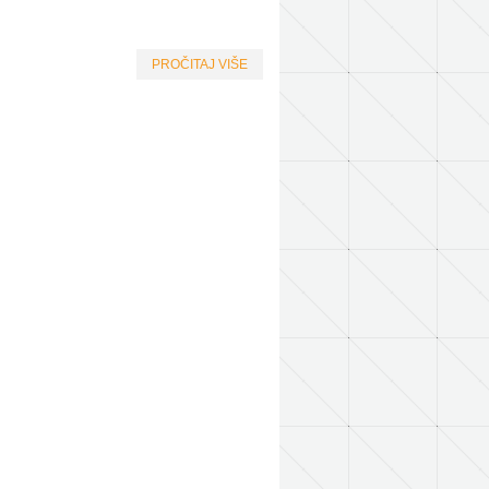
PROČITAJ VIŠE